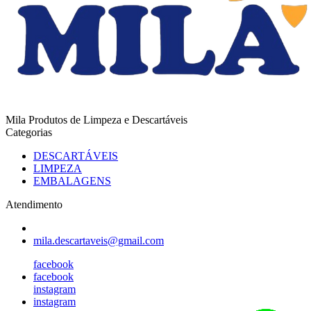
Mila Produtos de Limpeza e Descartáveis
Categorias
DESCARTÁVEIS
LIMPEZA
EMBALAGENS
Atendimento
mila.descartaveis@gmail.com
facebook
facebook
instagram
instagram