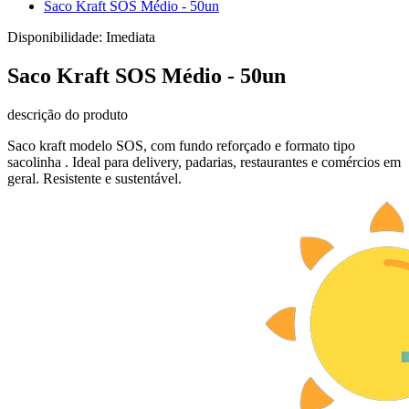
Saco Kraft SOS Médio - 50un
Disponibilidade:
Imediata
Saco Kraft SOS Médio - 50un
descrição do produto
Saco kraft modelo SOS, com fundo reforçado e formato tipo
sacolinha . Ideal para delivery, padarias, restaurantes e comércios em
geral. Resistente e sustentável.