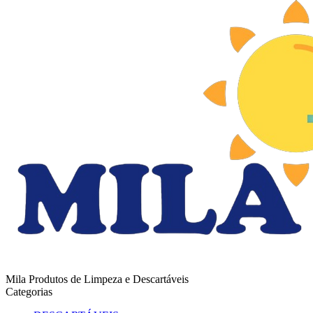
Mila Produtos de Limpeza e Descartáveis
Categorias