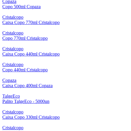
Copaza
Copo 500ml Copaza
Cristalcopo
Caixa Copo 770ml Cristalcopo
Cristalcopo
Copo 770ml Cristalcopo
Cristalcopo
Caixa Copo 440ml Cristalcopo
Cristalcopo
Copo 440ml Cristalcopo
Copaza
Caixa Copo 400ml Copaza
TalgeEco
Palito TalgeEco - 5000un
Cristalcopo
Caixa Copo 330ml Cristalcopo
Cristalcopo