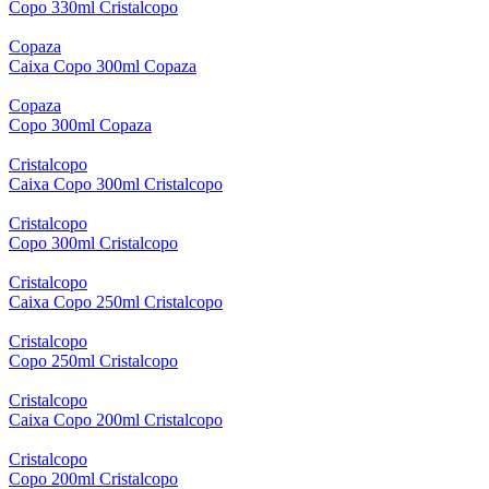
Copo 330ml Cristalcopo
Copaza
Caixa Copo 300ml Copaza
Copaza
Copo 300ml Copaza
Cristalcopo
Caixa Copo 300ml Cristalcopo
Cristalcopo
Copo 300ml Cristalcopo
Cristalcopo
Caixa Copo 250ml Cristalcopo
Cristalcopo
Copo 250ml Cristalcopo
Cristalcopo
Caixa Copo 200ml Cristalcopo
Cristalcopo
Copo 200ml Cristalcopo