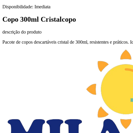
Disponibilidade:
Imediata
Copo 300ml Cristalcopo
descrição do produto
Pacote de copos descartáveis cristal de 300ml, resistentes e práticos. I