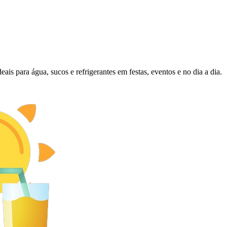
deais para água, sucos e refrigerantes em festas, eventos e no dia a dia.