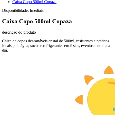
Caixa Copo 500ml Copaza
Disponibilidade:
Imediata
Caixa Copo 500ml Copaza
descrição do produto
Caixa de copos descartáveis cristal de 500ml, resistentes e práticos.
Ideais para água, sucos e refrigerantes em festas, eventos e no dia a
dia.