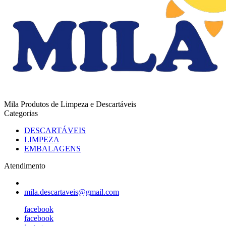
Mila Produtos de Limpeza e Descartáveis
Categorias
DESCARTÁVEIS
LIMPEZA
EMBALAGENS
Atendimento
mila.descartaveis@gmail.com
facebook
facebook